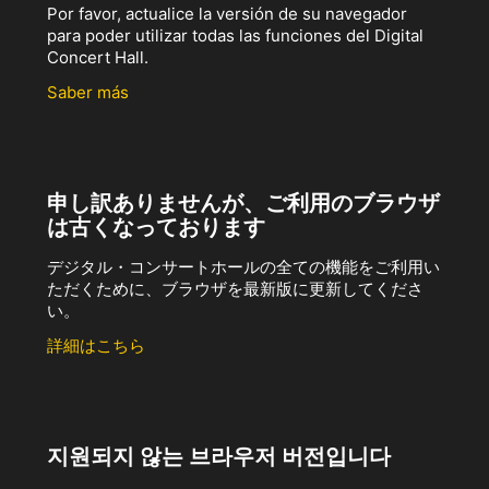
Por favor, actualice la versión de su navegador
para poder utilizar todas las funciones del Digital
Concert Hall.
Saber más
申し訳ありませんが、ご利用のブラウザ
は古くなっております
デジタル・コンサートホールの全ての機能をご利用い
ただくために、ブラウザを最新版に更新してくださ
い。
詳細はこちら
지원되지 않는 브라우저 버전입니다