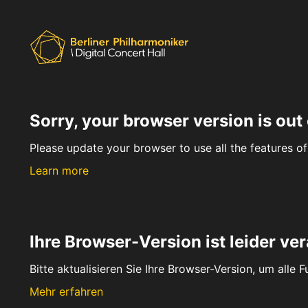
Sorry, your browser version is out 
Please update your browser to use all the features of 
Learn more
Ihre Browser-Version ist leider ver
Bitte aktualisieren Sie Ihre Browser-Version, um alle 
Mehr erfahren