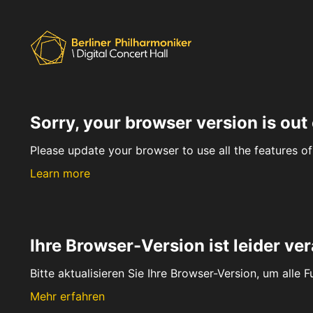
Sorry, your browser version is out 
Please update your browser to use all the features of 
Learn more
Ihre Browser-Version ist leider ver
Bitte aktualisieren Sie Ihre Browser-Version, um alle 
Mehr erfahren