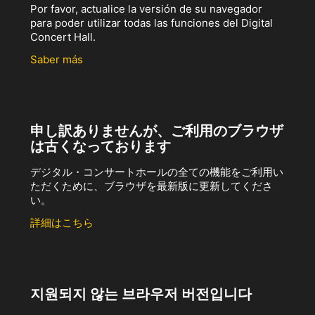
Por favor, actualice la versión de su navegador
para poder utilizar todas las funciones del Digital
Concert Hall.
Saber más
申し訳ありませんが、ご利用のブラウザ
は古くなっております
デジタル・コンサートホールの全ての機能をご利用い
ただくために、ブラウザを最新版に更新してくださ
い。
詳細はこちら
지원되지 않는 브라우저 버전입니다