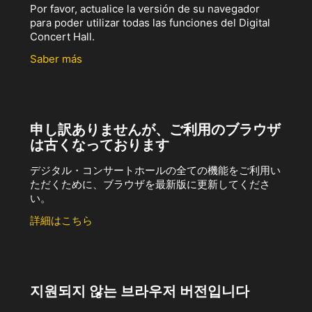
Por favor, actualice la versión de su navegador
para poder utilizar todas las funciones del Digital
Concert Hall.
Saber más
申し訳ありませんが、ご利用のブラウザ
は古くなっております
デジタル・コンサートホールの全ての機能をご利用い
ただくために、ブラウザを最新版に更新してくださ
い。
詳細はこちら
지원되지 않는 브라우저 버전입니다