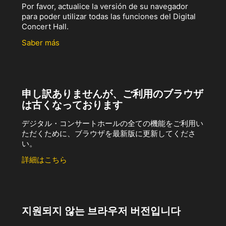
Por favor, actualice la versión de su navegador
para poder utilizar todas las funciones del Digital
Concert Hall.
Saber más
申し訳ありませんが、ご利用のブラウザ
は古くなっております
デジタル・コンサートホールの全ての機能をご利用い
ただくために、ブラウザを最新版に更新してくださ
い。
詳細はこちら
지원되지 않는 브라우저 버전입니다