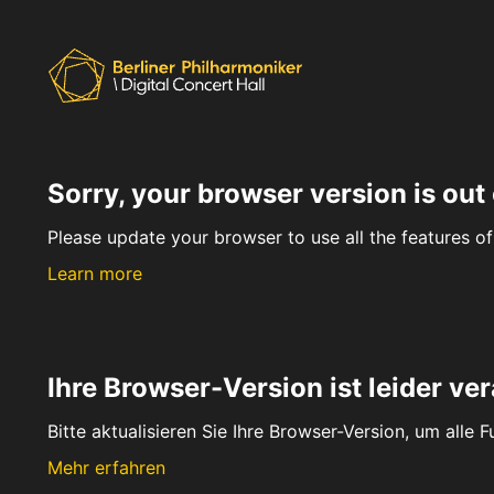
Sorry, your browser version is out 
Please update your browser to use all the features of 
Learn more
Ihre Browser-Version ist leider ver
Bitte aktualisieren Sie Ihre Browser-Version, um alle 
Mehr erfahren