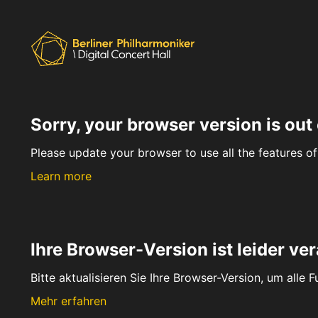
Sorry, your browser version is out 
Please update your browser to use all the features of 
Learn more
Ihre Browser-Version ist leider ver
Bitte aktualisieren Sie Ihre Browser-Version, um alle 
Mehr erfahren