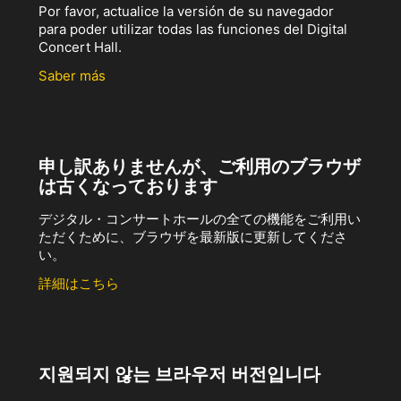
Por favor, actualice la versión de su navegador
para poder utilizar todas las funciones del Digital
Concert Hall.
Saber más
申し訳ありませんが、ご利用のブラウザ
は古くなっております
デジタル・コンサートホールの全ての機能をご利用い
ただくために、ブラウザを最新版に更新してくださ
い。
詳細はこちら
지원되지 않는 브라우저 버전입니다