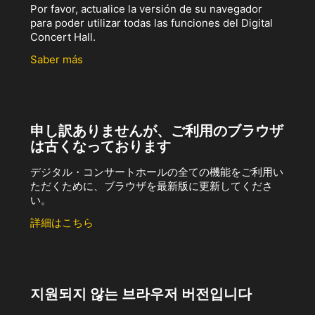
Por favor, actualice la versión de su navegador
para poder utilizar todas las funciones del Digital
Concert Hall.
Saber más
申し訳ありませんが、ご利用のブラウザ
は古くなっております
デジタル・コンサートホールの全ての機能をご利用い
ただくために、ブラウザを最新版に更新してくださ
い。
詳細はこちら
지원되지 않는 브라우저 버전입니다