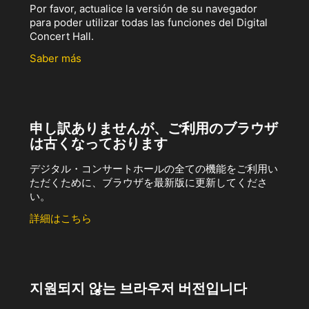
Por favor, actualice la versión de su navegador
para poder utilizar todas las funciones del Digital
Concert Hall.
Saber más
申し訳ありませんが、ご利用のブラウザ
は古くなっております
デジタル・コンサートホールの全ての機能をご利用い
ただくために、ブラウザを最新版に更新してくださ
い。
詳細はこちら
지원되지 않는 브라우저 버전입니다