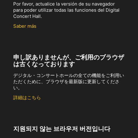
Por favor, actualice la versión de su navegador
para poder utilizar todas las funciones del Digital
Concert Hall.
Saber más
申し訳ありませんが、ご利用のブラウザ
は古くなっております
デジタル・コンサートホールの全ての機能をご利用い
ただくために、ブラウザを最新版に更新してくださ
い。
詳細はこちら
지원되지 않는 브라우저 버전입니다