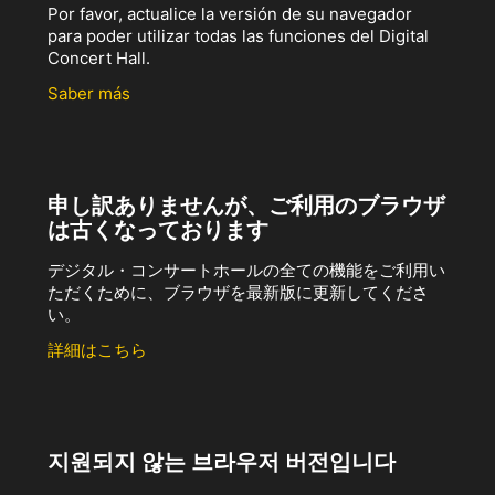
Por favor, actualice la versión de su navegador
para poder utilizar todas las funciones del Digital
Concert Hall.
Saber más
申し訳ありませんが、ご利用のブラウザ
は古くなっております
デジタル・コンサートホールの全ての機能をご利用い
ただくために、ブラウザを最新版に更新してくださ
い。
詳細はこちら
지원되지 않는 브라우저 버전입니다