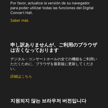
Por favor, actualice la versión de su navegador
para poder utilizar todas las funciones del Digital
Concert Hall.
Saber más
申し訳ありませんが、ご利用のブラウザ
は古くなっております
デジタル・コンサートホールの全ての機能をご利用い
ただくために、ブラウザを最新版に更新してくださ
い。
詳細はこちら
지원되지 않는 브라우저 버전입니다