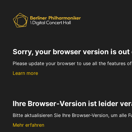
Sorry, your browser version is out 
Please update your browser to use all the features of 
Learn more
Ihre Browser-Version ist leider ver
Bitte aktualisieren Sie Ihre Browser-Version, um alle 
Mehr erfahren