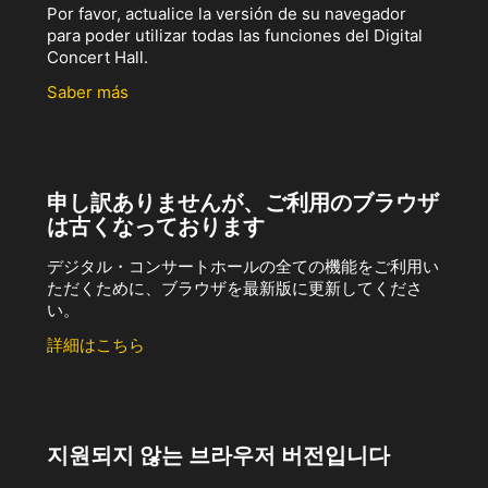
Por favor, actualice la versión de su navegador
para poder utilizar todas las funciones del Digital
Concert Hall.
Saber más
申し訳ありませんが、ご利用のブラウザ
は古くなっております
デジタル・コンサートホールの全ての機能をご利用い
ただくために、ブラウザを最新版に更新してくださ
い。
詳細はこちら
지원되지 않는 브라우저 버전입니다