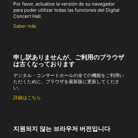
Por favor, actualice la versión de su navegador
para poder utilizar todas las funciones del Digital
Concert Hall.
Saber más
申し訳ありませんが、ご利用のブラウザ
は古くなっております
デジタル・コンサートホールの全ての機能をご利用い
ただくために、ブラウザを最新版に更新してくださ
い。
詳細はこちら
지원되지 않는 브라우저 버전입니다