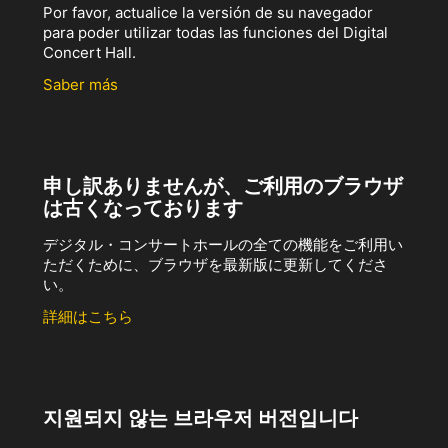
Por favor, actualice la versión de su navegador
para poder utilizar todas las funciones del Digital
Concert Hall.
Saber más
申し訳ありませんが、ご利用のブラウザ
は古くなっております
デジタル・コンサートホールの全ての機能をご利用い
ただくために、ブラウザを最新版に更新してくださ
い。
詳細はこちら
지원되지 않는 브라우저 버전입니다