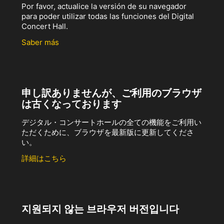
Por favor, actualice la versión de su navegador
para poder utilizar todas las funciones del Digital
Concert Hall.
Saber más
申し訳ありませんが、ご利用のブラウザ
は古くなっております
デジタル・コンサートホールの全ての機能をご利用い
ただくために、ブラウザを最新版に更新してくださ
い。
詳細はこちら
지원되지 않는 브라우저 버전입니다