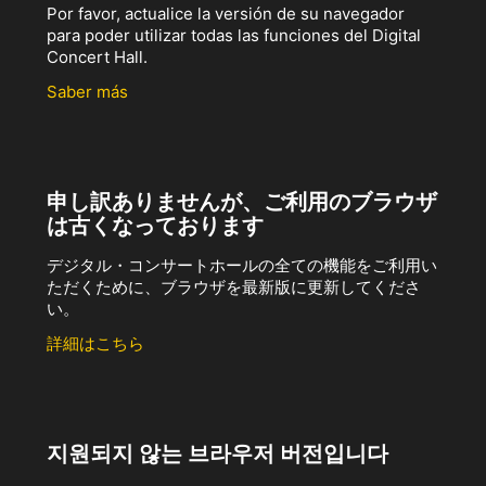
Por favor, actualice la versión de su navegador
para poder utilizar todas las funciones del Digital
Concert Hall.
Saber más
申し訳ありませんが、ご利用のブラウザ
は古くなっております
デジタル・コンサートホールの全ての機能をご利用い
ただくために、ブラウザを最新版に更新してくださ
い。
詳細はこちら
지원되지 않는 브라우저 버전입니다