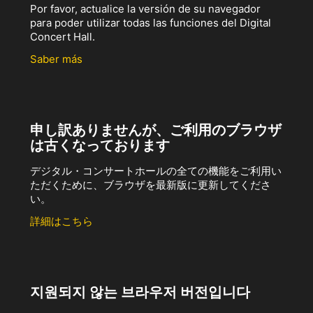
Por favor, actualice la versión de su navegador
para poder utilizar todas las funciones del Digital
Concert Hall.
Saber más
申し訳ありませんが、ご利用のブラウザ
は古くなっております
デジタル・コンサートホールの全ての機能をご利用い
ただくために、ブラウザを最新版に更新してくださ
い。
詳細はこちら
지원되지 않는 브라우저 버전입니다