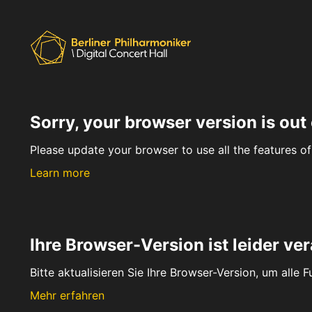
Sorry, your browser version is out 
Please update your browser to use all the features of 
Learn more
Ihre Browser-Version ist leider ver
Bitte aktualisieren Sie Ihre Browser-Version, um alle 
Mehr erfahren