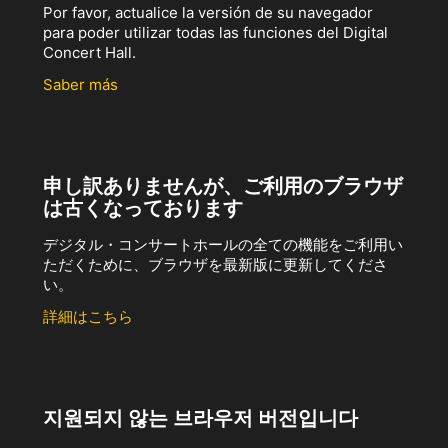
Por favor, actualice la versión de su navegador
para poder utilizar todas las funciones del Digital
Concert Hall.
Saber más
申し訳ありませんが、ご利用のブラウザ
は古くなっております
デジタル・コンサートホールの全ての機能をご利用い
ただくために、ブラウザを最新版に更新してくださ
い。
詳細はこちら
지원되지 않는 브라우저 버전입니다