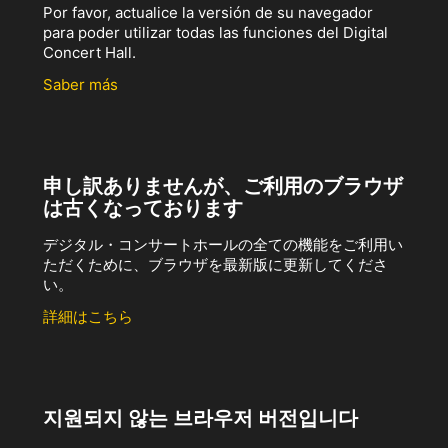
Por favor, actualice la versión de su navegador
para poder utilizar todas las funciones del Digital
Concert Hall.
Saber más
申し訳ありませんが、ご利用のブラウザ
は古くなっております
デジタル・コンサートホールの全ての機能をご利用い
ただくために、ブラウザを最新版に更新してくださ
い。
詳細はこちら
지원되지 않는 브라우저 버전입니다