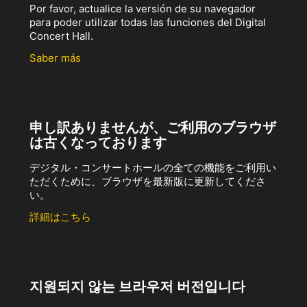
Por favor, actualice la versión de su navegador
para poder utilizar todas las funciones del Digital
Concert Hall.
Saber más
申し訳ありませんが、ご利用のブラウザ
は古くなっております
デジタル・コンサートホールの全ての機能をご利用い
ただくために、ブラウザを最新版に更新してくださ
い。
詳細はこちら
지원되지 않는 브라우저 버전입니다