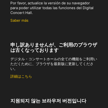
Por favor, actualice la versión de su navegador
para poder utilizar todas las funciones del Digital
Concert Hall.
Saber más
申し訳ありませんが、ご利用のブラウザ
は古くなっております
デジタル・コンサートホールの全ての機能をご利用い
ただくために、ブラウザを最新版に更新してくださ
い。
詳細はこちら
지원되지 않는 브라우저 버전입니다