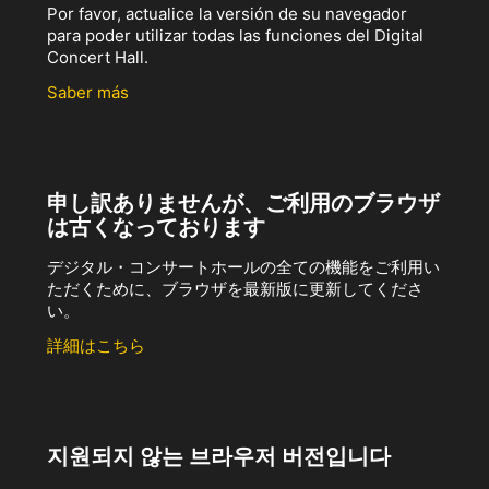
Por favor, actualice la versión de su navegador
para poder utilizar todas las funciones del Digital
Concert Hall.
Saber más
申し訳ありませんが、ご利用のブラウザ
は古くなっております
デジタル・コンサートホールの全ての機能をご利用い
ただくために、ブラウザを最新版に更新してくださ
い。
詳細はこちら
지원되지 않는 브라우저 버전입니다