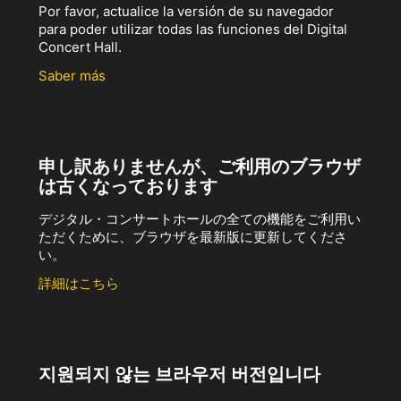
Por favor, actualice la versión de su navegador
para poder utilizar todas las funciones del Digital
Concert Hall.
Saber más
申し訳ありませんが、ご利用のブラウザ
は古くなっております
デジタル・コンサートホールの全ての機能をご利用い
ただくために、ブラウザを最新版に更新してくださ
い。
詳細はこちら
지원되지 않는 브라우저 버전입니다