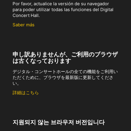
Por favor, actualice la versión de su navegador
para poder utilizar todas las funciones del Digital
Concert Hall.
Saber más
申し訳ありませんが、ご利用のブラウザ
は古くなっております
デジタル・コンサートホールの全ての機能をご利用い
ただくために、ブラウザを最新版に更新してくださ
い。
詳細はこちら
지원되지 않는 브라우저 버전입니다