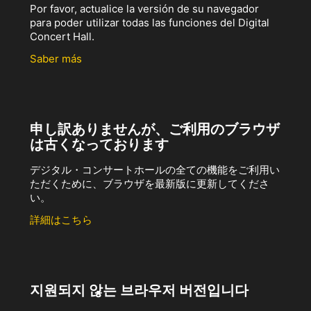
Por favor, actualice la versión de su navegador
para poder utilizar todas las funciones del Digital
Concert Hall.
Saber más
申し訳ありませんが、ご利用のブラウザ
は古くなっております
デジタル・コンサートホールの全ての機能をご利用い
ただくために、ブラウザを最新版に更新してくださ
い。
詳細はこちら
지원되지 않는 브라우저 버전입니다