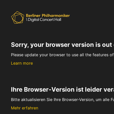
Sorry, your browser version is out 
Please update your browser to use all the features of 
Learn more
Ihre Browser-Version ist leider ver
Bitte aktualisieren Sie Ihre Browser-Version, um alle 
Mehr erfahren