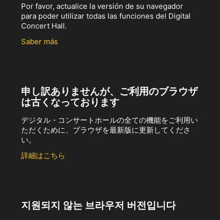
Por favor, actualice la versión de su navegador
para poder utilizar todas las funciones del Digital
Concert Hall.
Saber más
申し訳ありませんが、ご利用のブラウザ
は古くなっております
デジタル・コンサートホールの全ての機能をご利用い
ただくために、ブラウザを最新版に更新してくださ
い。
詳細はこちら
지원되지 않는 브라우저 버전입니다