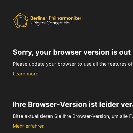
Sorry, your browser version is out 
Please update your browser to use all the features of 
Learn more
Ihre Browser-Version ist leider ver
Bitte aktualisieren Sie Ihre Browser-Version, um alle 
Mehr erfahren