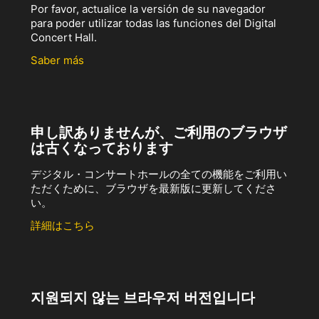
Por favor, actualice la versión de su navegador
para poder utilizar todas las funciones del Digital
Concert Hall.
Saber más
申し訳ありませんが、ご利用のブラウザ
は古くなっております
デジタル・コンサートホールの全ての機能をご利用い
ただくために、ブラウザを最新版に更新してくださ
い。
詳細はこちら
지원되지 않는 브라우저 버전입니다