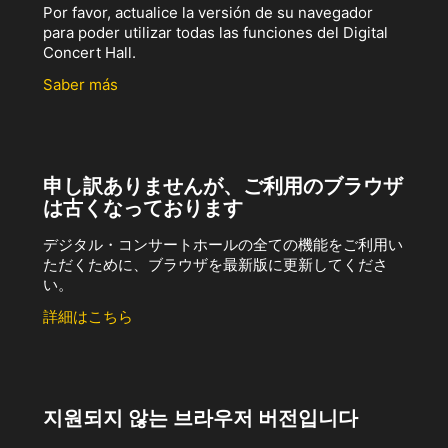
Por favor, actualice la versión de su navegador
para poder utilizar todas las funciones del Digital
Concert Hall.
Saber más
申し訳ありませんが、ご利用のブラウザ
は古くなっております
デジタル・コンサートホールの全ての機能をご利用い
ただくために、ブラウザを最新版に更新してくださ
い。
詳細はこちら
지원되지 않는 브라우저 버전입니다