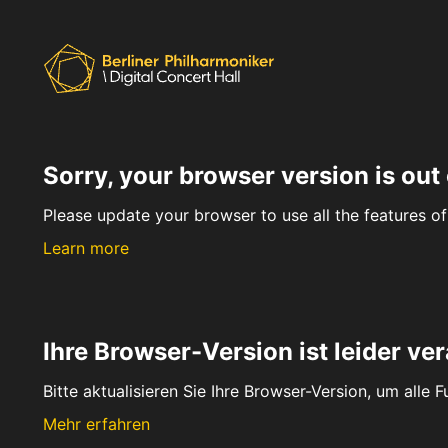
Sorry, your browser version is out 
Please update your browser to use all the features of 
Learn more
Ihre Browser-Version ist leider ver
Bitte aktualisieren Sie Ihre Browser-Version, um alle 
Mehr erfahren