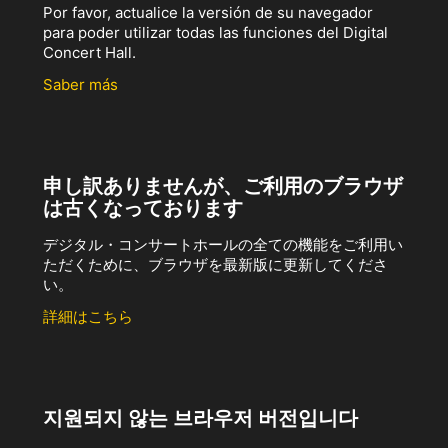
Por favor, actualice la versión de su navegador
para poder utilizar todas las funciones del Digital
Concert Hall.
Saber más
申し訳ありませんが、ご利用のブラウザ
は古くなっております
デジタル・コンサートホールの全ての機能をご利用い
ただくために、ブラウザを最新版に更新してくださ
い。
詳細はこちら
지원되지 않는 브라우저 버전입니다