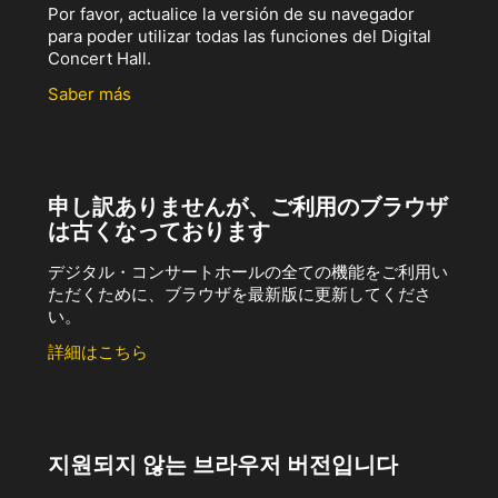
Por favor, actualice la versión de su navegador
para poder utilizar todas las funciones del Digital
Concert Hall.
Saber más
申し訳ありませんが、ご利用のブラウザ
は古くなっております
デジタル・コンサートホールの全ての機能をご利用い
ただくために、ブラウザを最新版に更新してくださ
い。
詳細はこちら
지원되지 않는 브라우저 버전입니다