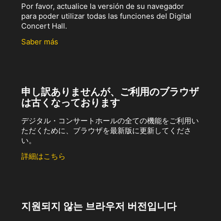
Por favor, actualice la versión de su navegador
para poder utilizar todas las funciones del Digital
Concert Hall.
Saber más
申し訳ありませんが、ご利用のブラウザ
は古くなっております
デジタル・コンサートホールの全ての機能をご利用い
ただくために、ブラウザを最新版に更新してくださ
い。
詳細はこちら
지원되지 않는 브라우저 버전입니다