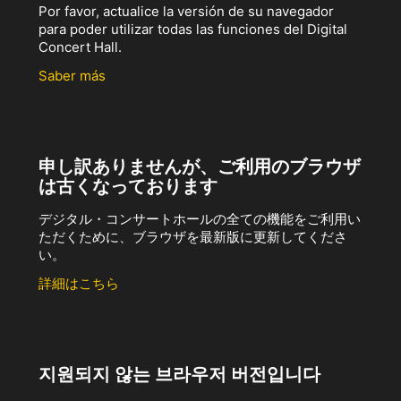
Por favor, actualice la versión de su navegador
para poder utilizar todas las funciones del Digital
Concert Hall.
Saber más
申し訳ありませんが、ご利用のブラウザ
は古くなっております
デジタル・コンサートホールの全ての機能をご利用い
ただくために、ブラウザを最新版に更新してくださ
い。
詳細はこちら
지원되지 않는 브라우저 버전입니다