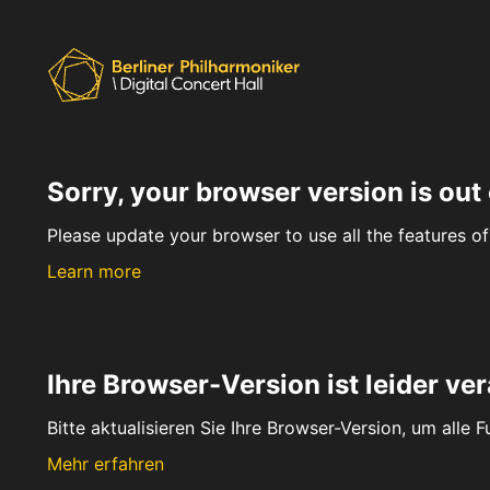
Sorry, your browser version is out 
Please update your browser to use all the features of 
Learn more
Ihre Browser-Version ist leider ver
Bitte aktualisieren Sie Ihre Browser-Version, um alle 
Mehr erfahren