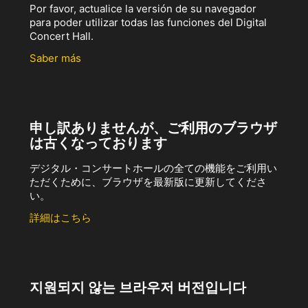
Por favor, actualice la versión de su navegador
para poder utilizar todas las funciones del Digital
Concert Hall.
Saber más
申し訳ありませんが、ご利用のブラウザ
は古くなっております
デジタル・コンサートホールの全ての機能をご利用い
ただくために、ブラウザを最新版に更新してくださ
い。
詳細はこちら
지원되지 않는 브라우저 버전입니다