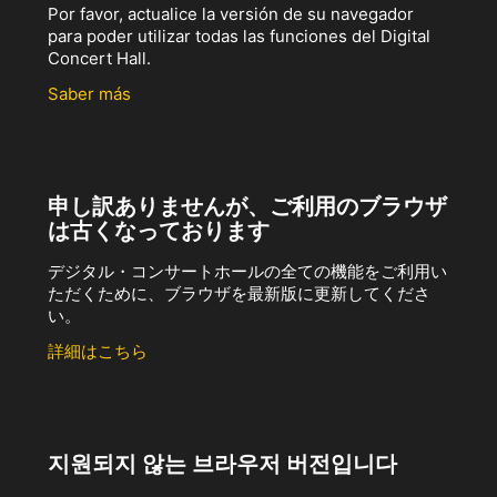
Por favor, actualice la versión de su navegador
para poder utilizar todas las funciones del Digital
Concert Hall.
Saber más
申し訳ありませんが、ご利用のブラウザ
は古くなっております
デジタル・コンサートホールの全ての機能をご利用い
ただくために、ブラウザを最新版に更新してくださ
い。
詳細はこちら
지원되지 않는 브라우저 버전입니다