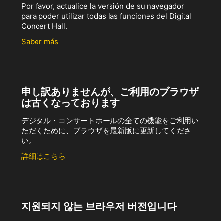
Por favor, actualice la versión de su navegador
para poder utilizar todas las funciones del Digital
Concert Hall.
Saber más
申し訳ありませんが、ご利用のブラウザ
は古くなっております
デジタル・コンサートホールの全ての機能をご利用い
ただくために、ブラウザを最新版に更新してくださ
い。
詳細はこちら
지원되지 않는 브라우저 버전입니다