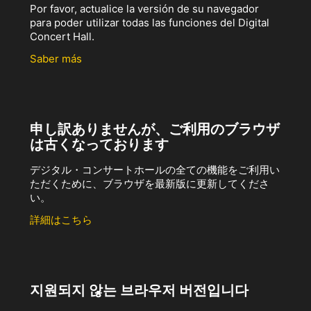
Por favor, actualice la versión de su navegador
para poder utilizar todas las funciones del Digital
Concert Hall.
Saber más
申し訳ありませんが、ご利用のブラウザ
は古くなっております
デジタル・コンサートホールの全ての機能をご利用い
ただくために、ブラウザを最新版に更新してくださ
い。
詳細はこちら
지원되지 않는 브라우저 버전입니다