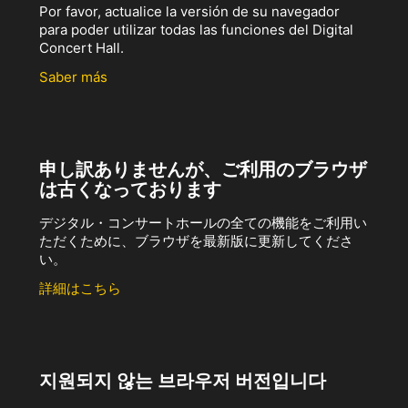
Por favor, actualice la versión de su navegador
para poder utilizar todas las funciones del Digital
Concert Hall.
Saber más
申し訳ありませんが、ご利用のブラウザ
は古くなっております
デジタル・コンサートホールの全ての機能をご利用い
ただくために、ブラウザを最新版に更新してくださ
い。
詳細はこちら
지원되지 않는 브라우저 버전입니다