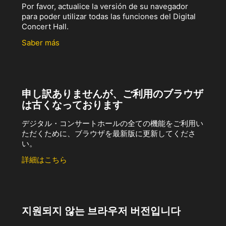
Por favor, actualice la versión de su navegador
para poder utilizar todas las funciones del Digital
Concert Hall.
Saber más
申し訳ありませんが、ご利用のブラウザ
は古くなっております
デジタル・コンサートホールの全ての機能をご利用い
ただくために、ブラウザを最新版に更新してくださ
い。
詳細はこちら
지원되지 않는 브라우저 버전입니다