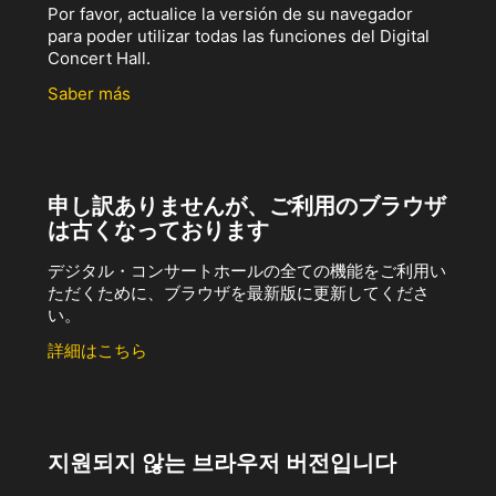
Por favor, actualice la versión de su navegador
para poder utilizar todas las funciones del Digital
Concert Hall.
Saber más
申し訳ありませんが、ご利用のブラウザ
は古くなっております
デジタル・コンサートホールの全ての機能をご利用い
ただくために、ブラウザを最新版に更新してくださ
い。
詳細はこちら
지원되지 않는 브라우저 버전입니다