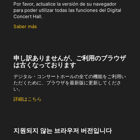
Por favor, actualice la versión de su navegador
para poder utilizar todas las funciones del Digital
Concert Hall.
Saber más
申し訳ありませんが、ご利用のブラウザ
は古くなっております
デジタル・コンサートホールの全ての機能をご利用い
ただくために、ブラウザを最新版に更新してくださ
い。
詳細はこちら
지원되지 않는 브라우저 버전입니다