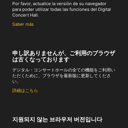
Por favor, actualice la versión de su navegador
para poder utilizar todas las funciones del Digital
Concert Hall.
Saber más
申し訳ありませんが、ご利用のブラウザ
は古くなっております
デジタル・コンサートホールの全ての機能をご利用い
ただくために、ブラウザを最新版に更新してくださ
い。
詳細はこちら
지원되지 않는 브라우저 버전입니다